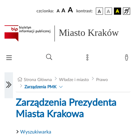
A
A
czcionka:
A
kontrast:
Miasto Kraków
Strona Główna
Władze i miasto
Prawo
Zarządzenia PMK
Zarządzenia Prezydenta
Miasta Krakowa
Wyszukiwarka