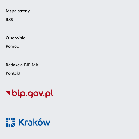
Mapa strony
RSS
O serwisie
Pomoc
Redakcja BIP MK
Kontakt