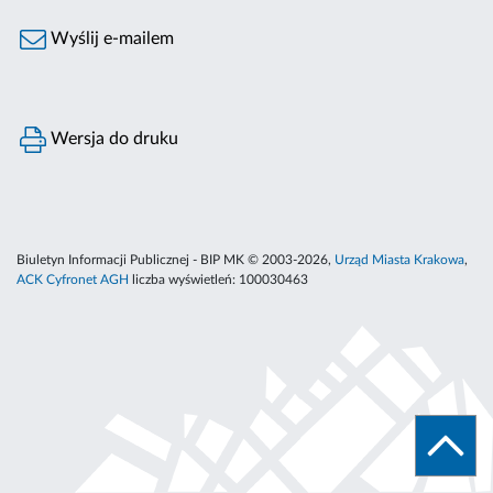
Wyślij e-mailem
Wersja do druku
Biuletyn Informacji Publicznej - BIP MK © 2003-2026,
Urząd Miasta Krakowa
,
ACK Cyfronet AGH
liczba wyświetleń:
100030463