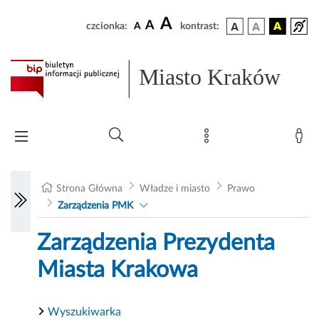
A
A
czcionka:
A
kontrast:
Miasto Kraków
Strona Główna
Władze i miasto
Prawo
Zarządzenia PMK
Zarządzenia Prezydenta
Miasta Krakowa
Wyszukiwarka