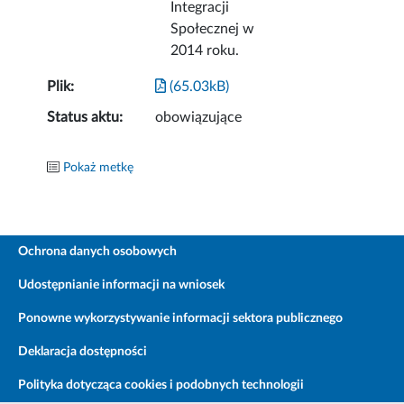
Integracji
Społecznej w
2014 roku.
Plik:
(65.03kB)
Status aktu:
obowiązujące
Pokaż metkę
Ochrona danych osobowych
Udostępnianie informacji na wniosek
Ponowne wykorzystywanie informacji sektora publicznego
Deklaracja dostępności
Polityka dotycząca cookies i podobnych technologii