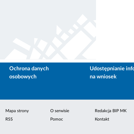
Ochrona danych
Udostępnianie inf
osobowych
na wniosek
Mapa strony
O serwisie
Redakcja BIP MK
RSS
Pomoc
Kontakt