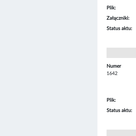
Plik:
Załączniki:
Status aktu:
Numer
1642
Plik:
Status aktu: