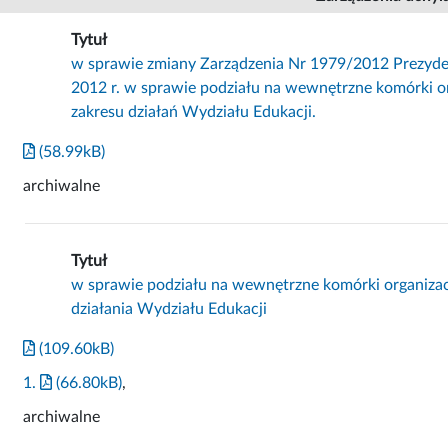
Tytuł
w sprawie zmiany Zarządzenia Nr 1979/2012 Prezyden
2012 r. w sprawie podziału na wewnętrzne komórki o
zakresu działań Wydziału Edukacji.
(58.99kB)
archiwalne
Tytuł
w sprawie podziału na wewnętrzne komórki organizac
działania Wydziału Edukacji
(109.60kB)
1.
(66.80kB)
,
archiwalne