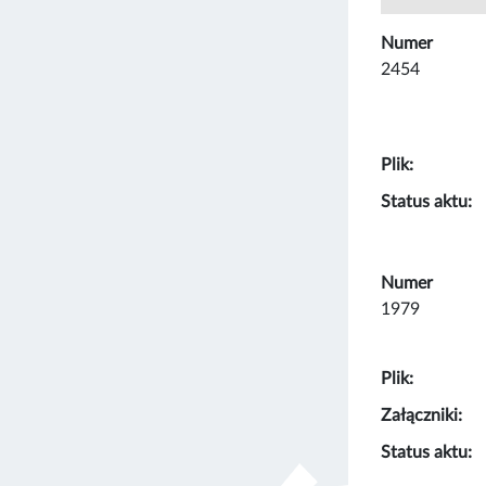
Numer
2454
Plik:
Status aktu:
Numer
1979
Plik:
Załączniki:
Status aktu: