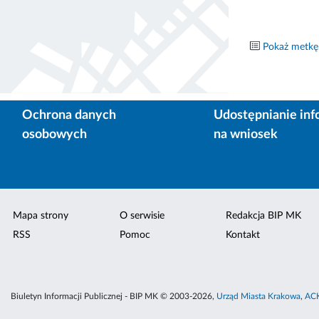
Pokaż metkę
Ochrona danych
Udostępnianie inf
osobowych
na wniosek
Mapa strony
O serwisie
Redakcja BIP MK
RSS
Pomoc
Kontakt
Biuletyn Informacji Publicznej - BIP MK © 2003-2026,
Urząd Miasta Krakowa
,
ACK