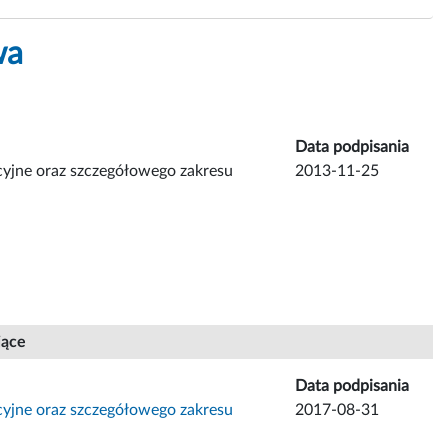
wa
Data podpisania
yjne oraz szczegółowego zakresu
2013-11-25
jące
Data podpisania
yjne oraz szczegółowego zakresu
2017-08-31