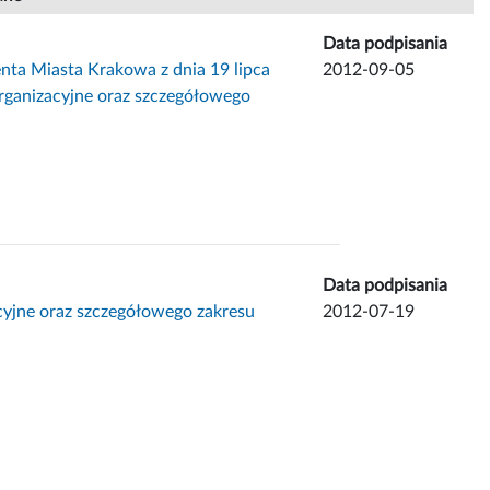
Data podpisania
ta Miasta Krakowa z dnia 19 lipca
2012-09-05
rganizacyjne oraz szczegółowego
Data podpisania
yjne oraz szczegółowego zakresu
2012-07-19