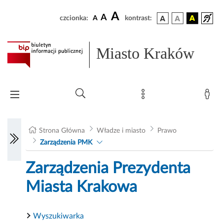
A
A
czcionka:
A
kontrast:
Miasto Kraków
Strona Główna
Władze i miasto
Prawo
Zarządzenia PMK
Zarządzenia Prezydenta
Miasta Krakowa
Wyszukiwarka