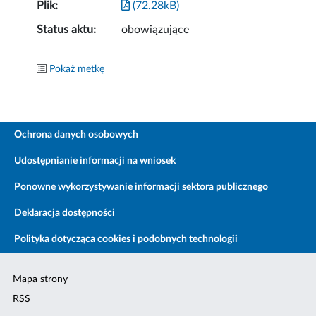
Plik:
(72.28kB)
Status aktu:
obowiązujące
Pokaż metkę
Ochrona danych osobowych
Udostępnianie informacji na wniosek
Ponowne wykorzystywanie informacji sektora publicznego
Deklaracja dostępności
Polityka dotycząca cookies i podobnych technologii
Mapa strony
RSS