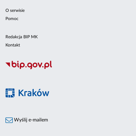
O serwisie
Pomoc
Redakcja BIP MK
Kontakt
Wyślij e-mailem