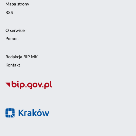
Mapa strony
RSS
O serwisie
Pomoc
Redakcja BIP MK
Kontakt