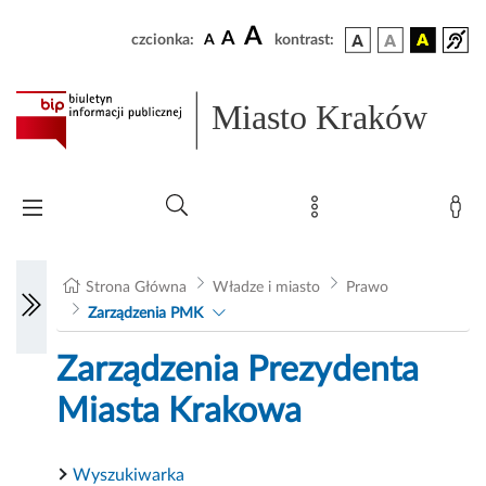
A
A
czcionka:
A
kontrast:
Miasto Kraków
Strona Główna
Władze i miasto
Prawo
Zarządzenia PMK
Zarządzenia Prezydenta
Miasta Krakowa
Wyszukiwarka