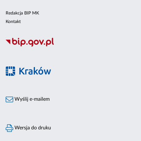
Redakcja BIP MK
Kontakt
Wyślij e-mailem
Wersja do druku