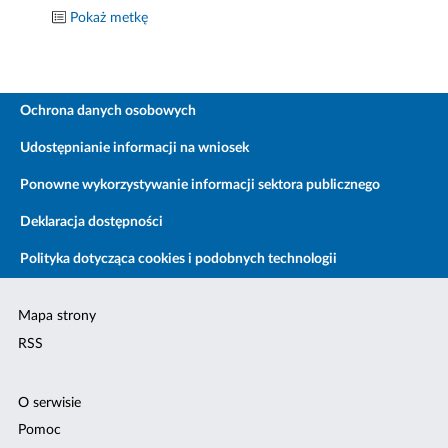
Pokaż metkę
Ochrona danych osobowych
Udostępnianie informacji na wniosek
Ponowne wykorzystywanie informacji sektora publicznego
Deklaracja dostępności
Polityka dotycząca cookies i podobnych technologii
Mapa strony
RSS
O serwisie
Pomoc