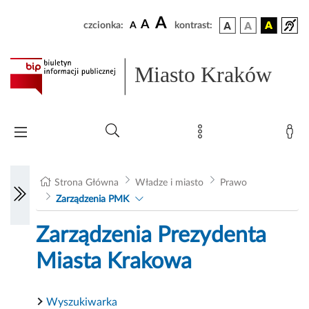
A
A
czcionka:
A
kontrast:
Miasto Kraków
Strona Główna
Władze i miasto
Prawo
Zarządzenia PMK
Zarządzenia Prezydenta
Miasta Krakowa
Wyszukiwarka