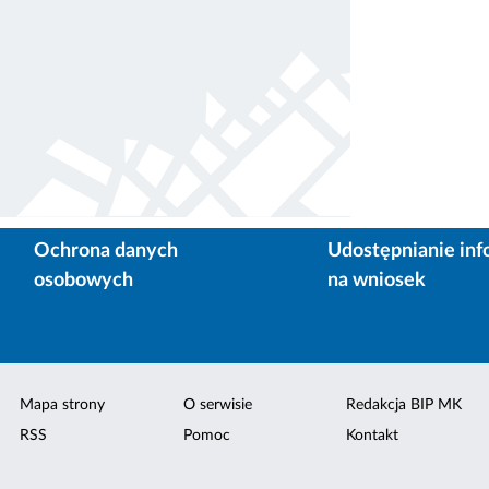
Ochrona danych
Udostępnianie inf
osobowych
na wniosek
Mapa strony
O serwisie
Redakcja BIP MK
RSS
Pomoc
Kontakt