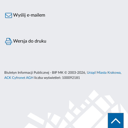
Wyślij e-mailem
Wersja do druku
Biuletyn Informacji Publicznej - BIP MK © 2003-2026,
Urząd Miasta Krakowa
,
ACK Cyfronet AGH
liczba wyświetleń:
100092181