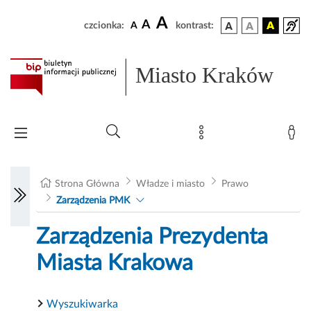
A
A
czcionka:
A
kontrast:
Miasto Kraków
Strona Główna
Władze i miasto
Prawo
Zarządzenia PMK
Zarządzenia Prezydenta
Miasta Krakowa
Wyszukiwarka