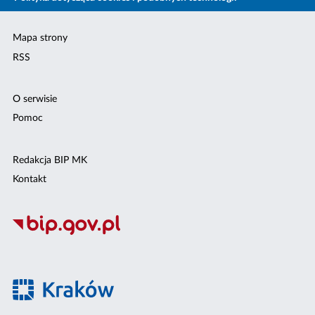
Mapa strony
RSS
O serwisie
Pomoc
Redakcja BIP MK
Kontakt