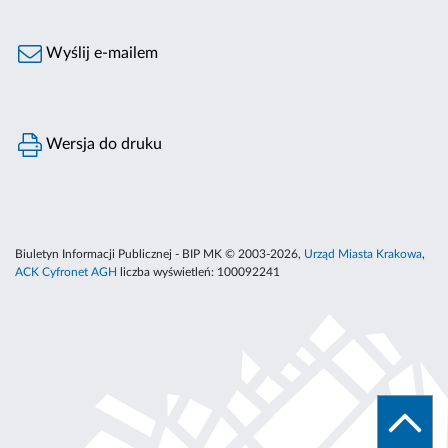
Wyślij e-mailem
Wersja do druku
Biuletyn Informacji Publicznej - BIP MK © 2003-2026,
Urząd Miasta Krakowa
,
ACK Cyfronet AGH
liczba wyświetleń:
100092241