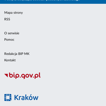
Mapa strony
RSS
O serwisie
Pomoc
Redakcja BIP MK
Kontakt