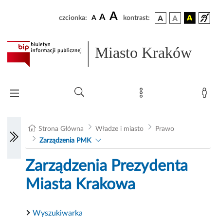
A
A
czcionka:
A
kontrast:
Miasto Kraków
Strona Główna
Władze i miasto
Prawo
Zarządzenia PMK
Zarządzenia Prezydenta
Miasta Krakowa
Wyszukiwarka