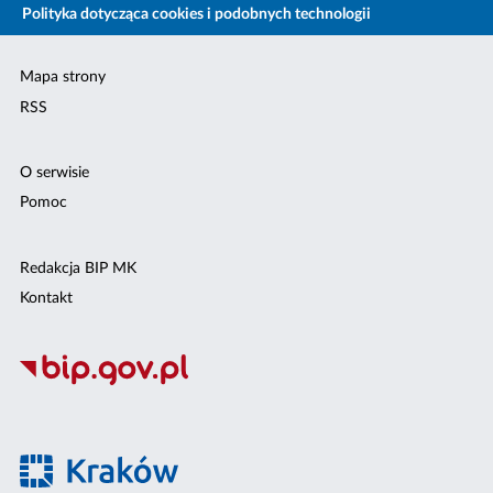
Polityka dotycząca cookies i podobnych technologii
Mapa strony
RSS
O serwisie
Pomoc
Redakcja BIP MK
Kontakt