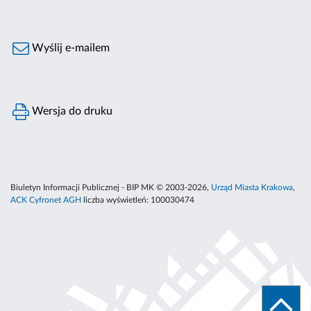
Wyślij e-mailem
Wersja do druku
Biuletyn Informacji Publicznej - BIP MK © 2003-2026,
Urząd Miasta Krakowa
,
ACK Cyfronet AGH
liczba wyświetleń:
100030474