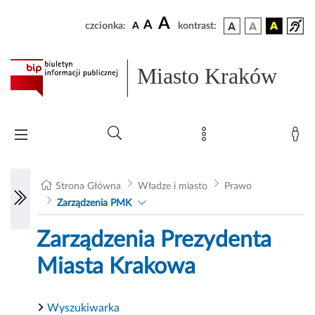
A
A
czcionka:
A
kontrast:
Miasto Kraków
Strona Główna
Władze i miasto
Prawo
Zarządzenia PMK
Zarządzenia Prezydenta
Miasta Krakowa
Wyszukiwarka