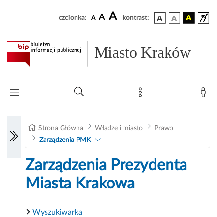
A
A
czcionka:
A
kontrast:
Miasto Kraków
Strona Główna
Władze i miasto
Prawo
Zarządzenia PMK
Zarządzenia Prezydenta
Miasta Krakowa
Wyszukiwarka