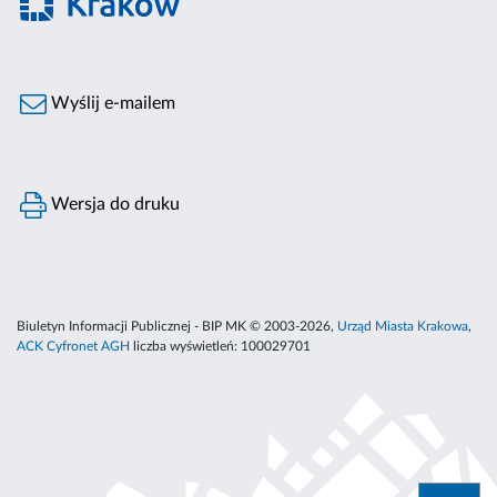
Wyślij e-mailem
Wersja do druku
Biuletyn Informacji Publicznej - BIP MK © 2003-2026,
Urząd Miasta Krakowa
,
ACK Cyfronet AGH
liczba wyświetleń:
100029701