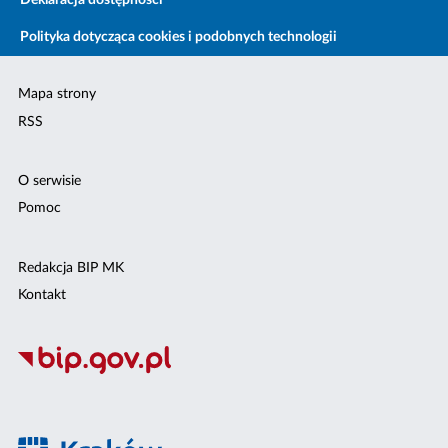
Deklaracja dostępności
Polityka dotycząca cookies i podobnych technologii
Mapa strony
RSS
O serwisie
Pomoc
Redakcja BIP MK
Kontakt