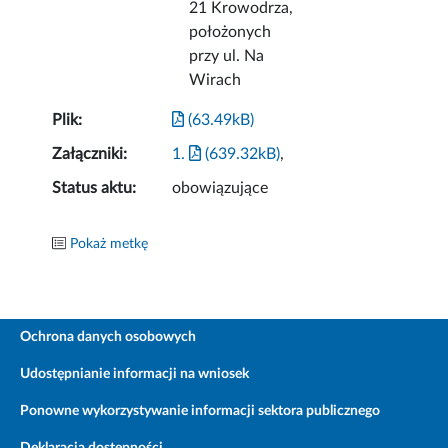
21 Krowodrza,
położonych
przy ul. Na
Wirach
Plik:
(63.49kB)
Załączniki:
1.
(639.32kB)
,
Status aktu:
obowiązujące
Pokaż metkę
Ochrona danych osobowych
Udostępnianie informacji na wniosek
Ponowne wykorzystywanie informacji sektora publicznego