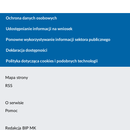
Ochrona danych osobowych
Udostępnianie informacji na wniosek
Ponowne wykorzystywanie informacji sektora publicznego
Deklaracja dostępności
Polityka dotycząca cookies i podobnych technologii
Mapa strony
RSS
O serwisie
Pomoc
Redakcja BIP MK