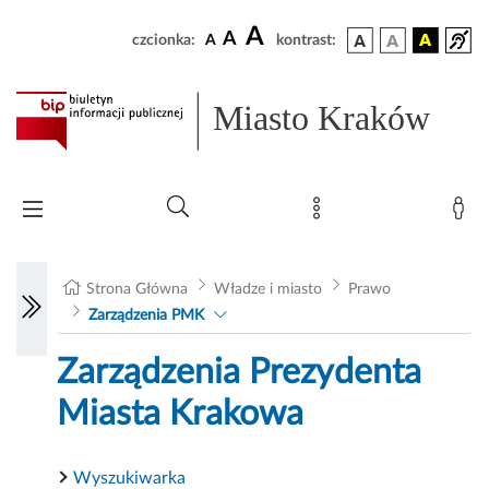
A
A
czcionka:
A
kontrast:
Miasto Kraków
Strona Główna
Władze i miasto
Prawo
Zarządzenia PMK
Zarządzenia Prezydenta
Miasta Krakowa
Wyszukiwarka