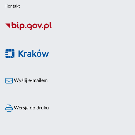
Kontakt
Wyślij e-mailem
Wersja do druku