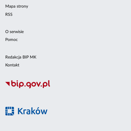
Mapa strony
RSS
O serwisie
Pomoc
Redakcja BIP MK
Kontakt