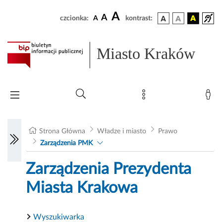
A
A
czcionka:
A
kontrast:
Miasto Kraków
Strona Główna
Władze i miasto
Prawo
Zarządzenia PMK
Zarządzenia Prezydenta
Miasta Krakowa
Wyszukiwarka