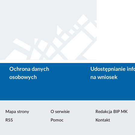
Ochrona danych
Udostępnianie inf
osobowych
na wniosek
Mapa strony
O serwisie
Redakcja BIP MK
RSS
Pomoc
Kontakt