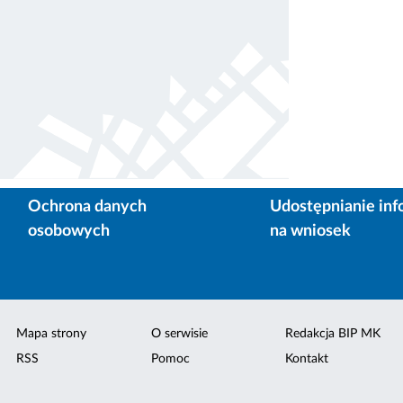
Ochrona danych
Udostępnianie inf
osobowych
na wniosek
Mapa strony
O serwisie
Redakcja BIP MK
RSS
Pomoc
Kontakt