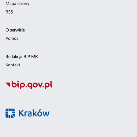
Mapa strony
RSS
O serwisie
Pomoc
Redakcja BIP MK
Kontakt