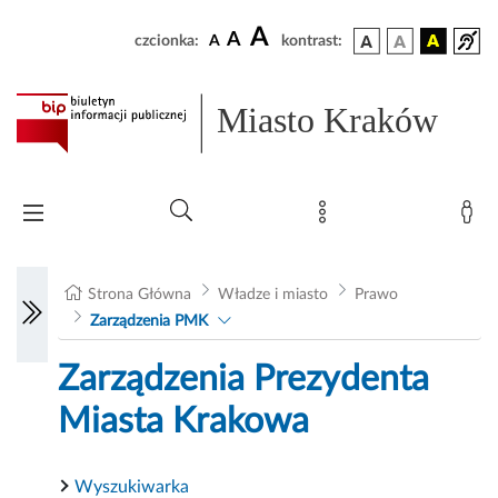
A
A
czcionka:
A
kontrast:
Miasto Kraków
Strona Główna
Władze i miasto
Prawo
Zarządzenia PMK
Zarządzenia Prezydenta
Miasta Krakowa
Wyszukiwarka