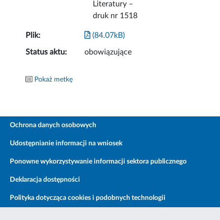
Literatury –
druk nr 1518
Plik:
(84.07kB)
Status aktu:
obowiązujące
Pokaż metkę
Ochrona danych osobowych
Udostępnianie informacji na wniosek
Ponowne wykorzystywanie informacji sektora publicznego
Deklaracja dostępności
Polityka dotycząca cookies i podobnych technologii