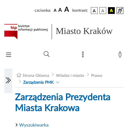
A
A
czcionka:
A
kontrast:
Miasto Kraków
Strona Główna
Władze i miasto
Prawo
Zarządzenia PMK
Zarządzenia Prezydenta
Miasta Krakowa
Wyszukiwarka