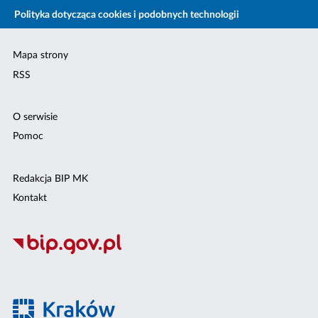
Polityka dotycząca cookies i podobnych technologii
Mapa strony
RSS
O serwisie
Pomoc
Redakcja BIP MK
Kontakt