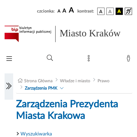
A
A
czcionka:
A
kontrast:
Miasto Kraków
Strona Główna
Władze i miasto
Prawo
Zarządzenia PMK
Zarządzenia Prezydenta
Miasta Krakowa
Wyszukiwarka