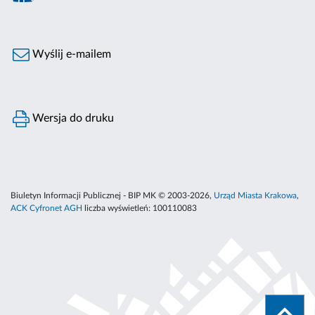
Wyślij e-mailem
Wersja do druku
Biuletyn Informacji Publicznej - BIP MK © 2003-2026,
Urząd Miasta Krakowa
,
ACK Cyfronet AGH
liczba wyświetleń:
100110083