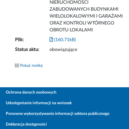
NIERUCHOMOŚCI
ZABUDOWANYCH BUDYNKAMI
WIELOLOKALOWYMI I GARAŻAMI
ORAZ KONTROLI WTÓRNEGO
OBROTU LOKALAMI
Plik:
(160.71kB)
Status aktu:
obowiązujące
Pokaż metkę
Ochrona danych osobowych
Udostępnianie informacji na wniosek
Ponowne wykorzystywanie informacji sektora publicznego
Deklaracja dostępności