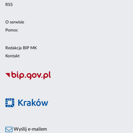
RSS
O serwisie
Pomoc
Redakcja BIP MK
Kontakt
Wyślij e-mailem