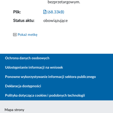
bezprzetargowym.
Plik:
(68.33kB)
Status aktu:
obowiązujące
Pokaż metkę
Ochrona danych osobowych
Udostępnianie informacji na wniosek
Ponowne wykorzystywanie informacji sektora publicznego
Deklaracja dostępności
Polityka dotycząca cookies i podobnych technologii
Mapa strony