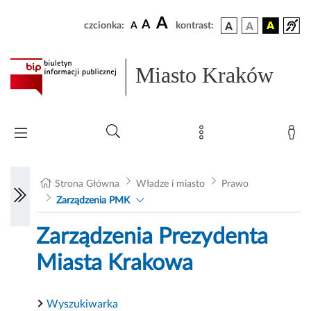
A
A
czcionka:
A
kontrast:
Miasto Kraków
Strona Główna
Władze i miasto
Prawo
Zarządzenia PMK
Zarządzenia Prezydenta
Miasta Krakowa
Wyszukiwarka