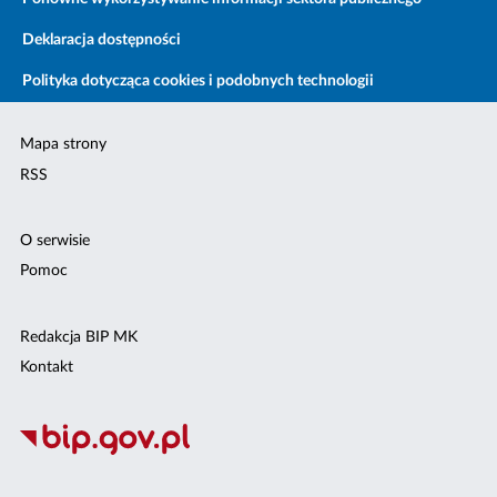
Deklaracja dostępności
Polityka dotycząca cookies i podobnych technologii
Mapa strony
RSS
O serwisie
Pomoc
Redakcja BIP MK
Kontakt