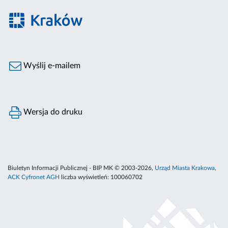
Wyślij e-mailem
Wersja do druku
Biuletyn Informacji Publicznej - BIP MK © 2003-2026,
Urząd Miasta Krakowa
,
ACK Cyfronet AGH
liczba wyświetleń:
100060702