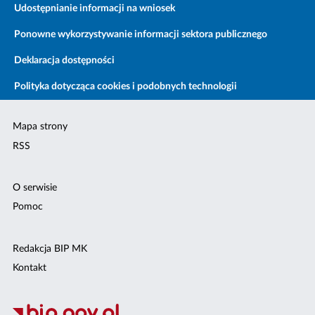
Udostępnianie informacji na wniosek
Ponowne wykorzystywanie informacji sektora publicznego
Deklaracja dostępności
Polityka dotycząca cookies i podobnych technologii
Mapa strony
RSS
O serwisie
Pomoc
Redakcja BIP MK
Kontakt