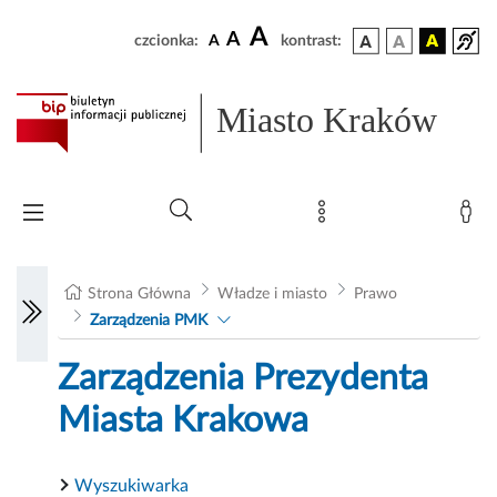
A
A
czcionka:
A
kontrast:
Miasto Kraków
Strona Główna
Władze i miasto
Prawo
Zarządzenia PMK
Zarządzenia Prezydenta
Miasta Krakowa
Wyszukiwarka