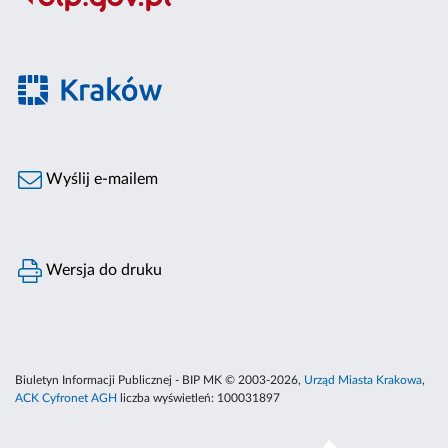
Wyślij e-mailem
Wersja do druku
Biuletyn Informacji Publicznej - BIP MK © 2003-2026,
Urząd Miasta Krakowa
,
ACK Cyfronet AGH
liczba wyświetleń:
100031897