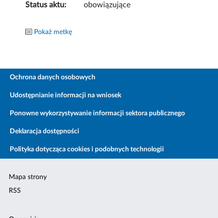
Status aktu:
obowiązujące
Pokaż metkę
Ochrona danych osobowych
Udostępnianie informacji na wniosek
Ponowne wykorzystywanie informacji sektora publicznego
Deklaracja dostępności
Polityka dotycząca cookies i podobnych technologii
Mapa strony
RSS