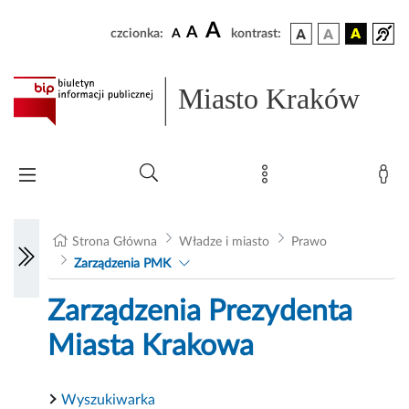
A
A
czcionka:
A
kontrast:
Miasto Kraków
Strona Główna
Władze i miasto
Prawo
Zarządzenia PMK
Zarządzenia Prezydenta
Miasta Krakowa
Wyszukiwarka