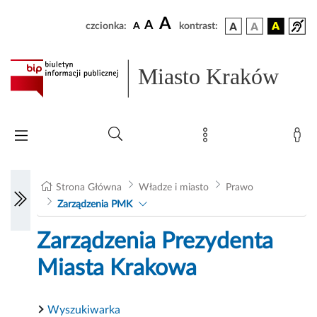
A
A
czcionka:
A
kontrast:
Miasto Kraków
Strona Główna
Władze i miasto
Prawo
Zarządzenia PMK
Zarządzenia Prezydenta
Miasta Krakowa
Wyszukiwarka