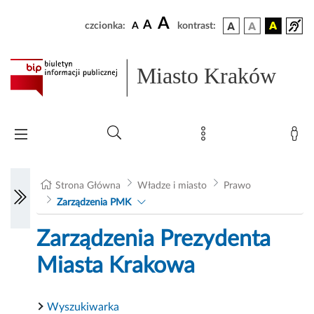
A
A
czcionka:
A
kontrast:
Miasto Kraków
Strona Główna
Władze i miasto
Prawo
Zarządzenia PMK
Zarządzenia Prezydenta
Miasta Krakowa
Wyszukiwarka