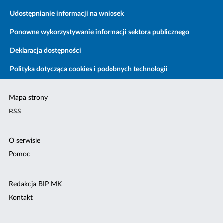
Udostępnianie informacji na wniosek
Ponowne wykorzystywanie informacji sektora publicznego
Deklaracja dostępności
Polityka dotycząca cookies i podobnych technologii
Mapa strony
RSS
O serwisie
Pomoc
Redakcja BIP MK
Kontakt