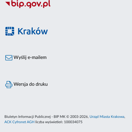
Wyślij e-mailem
Wersja do druku
Biuletyn Informacji Publicznej - BIP MK © 2003-2026,
Urząd Miasta Krakowa
,
ACK Cyfronet AGH
liczba wyświetleń:
100034075