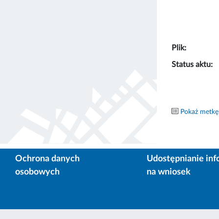
Plik:
Status aktu:
Pokaż metkę
Ochrona danych
Udostępnianie inf
osobowych
na wniosek