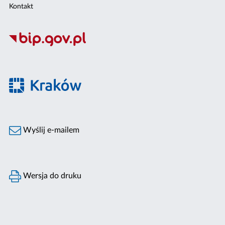
Kontakt
Wyślij e-mailem
Wersja do druku