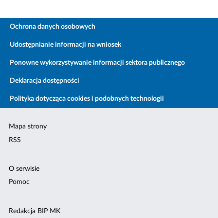
Ochrona danych osobowych
Udostępnianie informacji na wniosek
Ponowne wykorzystywanie informacji sektora publicznego
Deklaracja dostępności
Polityka dotycząca cookies i podobnych technologii
Mapa strony
RSS
O serwisie
Pomoc
Redakcja BIP MK