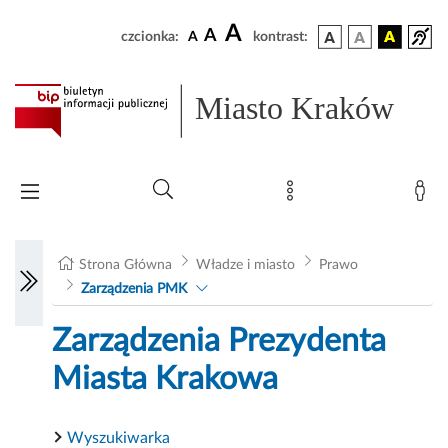
A
A
czcionka:
A
kontrast:
Miasto Kraków
Strona Główna
Władze i miasto
Prawo
Zarządzenia PMK
Zarządzenia Prezydenta
Miasta Krakowa
Wyszukiwarka