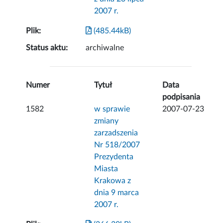
2007 r.
Plik:
(485.44kB)
Status aktu:
archiwalne
Numer
Tytuł
Data
podpisania
1582
w sprawie
2007-07-23
zmiany
zarzadszenia
Nr 518/2007
Prezydenta
Miasta
Krakowa z
dnia 9 marca
2007 r.