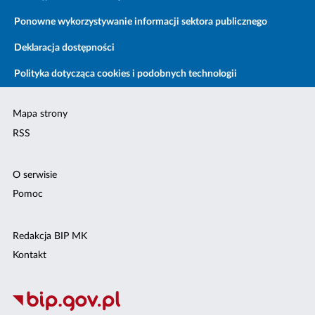
Ponowne wykorzystywanie informacji sektora publicznego
Deklaracja dostępności
Polityka dotycząca cookies i podobnych technologii
Mapa strony
RSS
O serwisie
Pomoc
Redakcja BIP MK
Kontakt