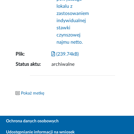
lokalu z
zastosowaniem
indywidualnej
stawki
czynszowej
najmu netto.
Plik:
(239.74kB)
Status aktu:
archiwalne
Pokaż metkę
Ochrona danych osobowych
Udostępnianie informacji na wniosek