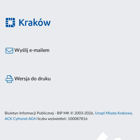
Wyślij e-mailem
Wersja do druku
Biuletyn Informacji Publicznej - BIP MK © 2003-2026,
Urząd Miasta Krakowa
,
ACK Cyfronet AGH
liczba wyświetleń:
100087816