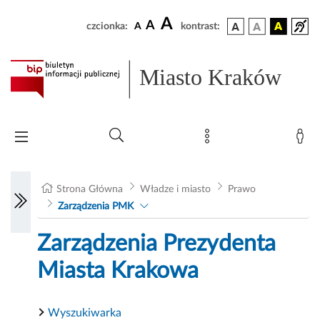
A
A
czcionka:
A
kontrast:
Miasto Kraków
Strona Główna
Władze i miasto
Prawo
Zarządzenia PMK
Zarządzenia Prezydenta
Miasta Krakowa
Wyszukiwarka