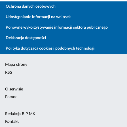
Ochrona danych osobowych
Udostępnianie informacji na wniosek
Ponowne wykorzystywanie informacji sektora publicznego
Deklaracja dostępności
Polityka dotycząca cookies i podobnych technologii
Mapa strony
RSS
O serwisie
Pomoc
Redakcja BIP MK
Kontakt