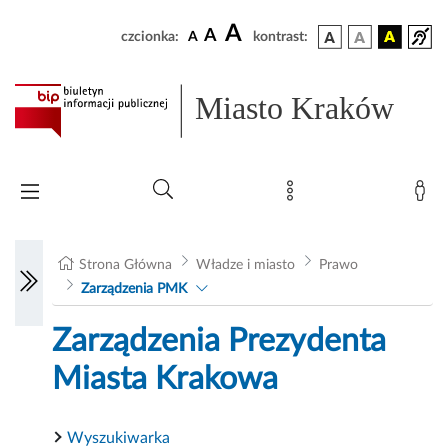
A
A
czcionka:
A
kontrast:
Miasto Kraków
Strona Główna
Władze i miasto
Prawo
Zarządzenia PMK
Zarządzenia Prezydenta
Miasta Krakowa
Wyszukiwarka