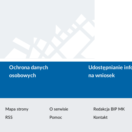
Ochrona danych
Udostępnianie inf
osobowych
na wniosek
Mapa strony
O serwisie
Redakcja BIP MK
RSS
Pomoc
Kontakt