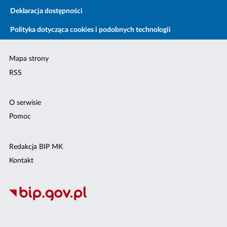
Deklaracja dostępności
Polityka dotycząca cookies i podobnych technologii
Mapa strony
RSS
O serwisie
Pomoc
Redakcja BIP MK
Kontakt