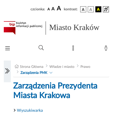
A
A
czcionka:
A
kontrast:
Miasto Kraków
Strona Główna
Władze i miasto
Prawo
Zarządzenia PMK
Zarządzenia Prezydenta
Miasta Krakowa
Wyszukiwarka