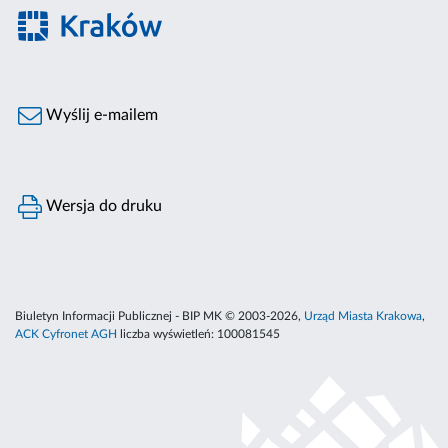
Wyślij e-mailem
Wersja do druku
Biuletyn Informacji Publicznej - BIP MK © 2003-2026,
Urząd Miasta Krakowa
,
ACK Cyfronet AGH
liczba wyświetleń:
100081545