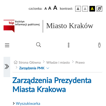
A
A
czcionka:
A
kontrast:
Miasto Kraków
Strona Główna
Władze i miasto
Prawo
Zarządzenia PMK
Zarządzenia Prezydenta
Miasta Krakowa
Wyszukiwarka