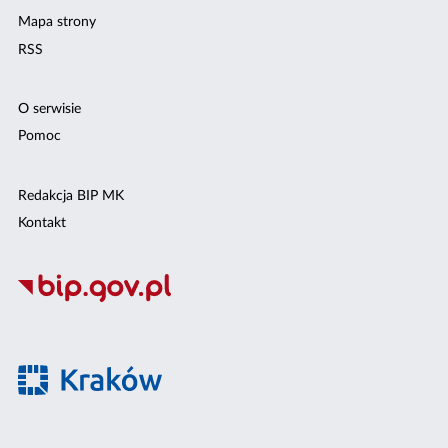
Mapa strony
RSS
O serwisie
Pomoc
Redakcja BIP MK
Kontakt