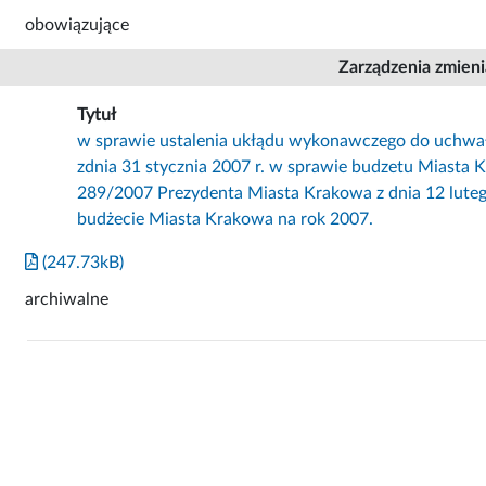
obowiązujące
Zarządzenia zmien
Tytuł
w sprawie ustalenia ukłądu wykonawczego do uchwa
zdnia 31 stycznia 2007 r. w sprawie budzetu Miasta K
289/2007 Prezydenta Miasta Krakowa z dnia 12 luteg
budżecie Miasta Krakowa na rok 2007.
(247.73kB)
archiwalne