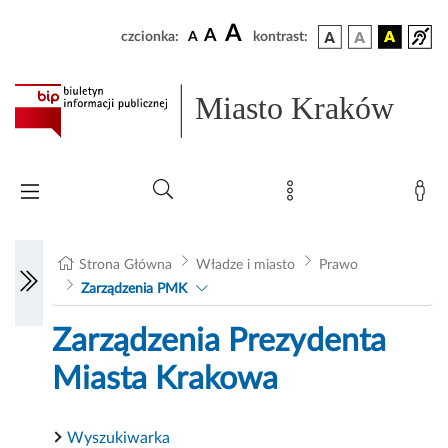
A
A
czcionka:
A
kontrast:
Miasto Kraków
Strona Główna
Władze i miasto
Prawo
Zarządzenia PMK
Zarządzenia Prezydenta
Miasta Krakowa
Wyszukiwarka