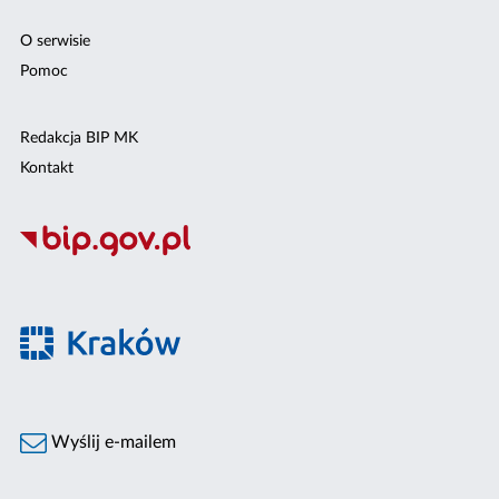
O serwisie
Pomoc
Redakcja BIP MK
Kontakt
Wyślij e-mailem