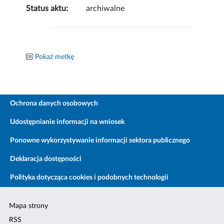
Status aktu:
archiwalne
Pokaż metkę
Ochrona danych osobowych
Udostępnianie informacji na wniosek
Ponowne wykorzystywanie informacji sektora publicznego
Deklaracja dostępności
Polityka dotycząca cookies i podobnych technologii
Mapa strony
RSS