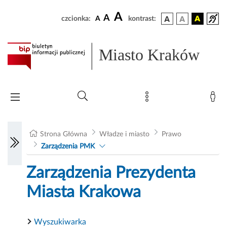
A
A
czcionka:
A
kontrast:
Miasto Kraków
Strona Główna
Władze i miasto
Prawo
Zarządzenia PMK
Zarządzenia Prezydenta
Miasta Krakowa
Wyszukiwarka