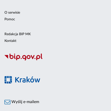
O serwisie
Pomoc
Redakcja BIP MK
Kontakt
Wyślij e-mailem