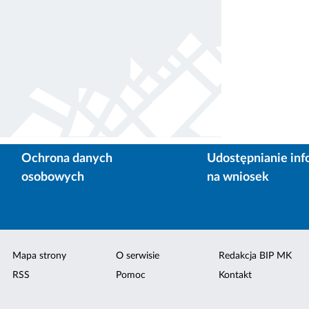
Ochrona danych
Udostępnianie inf
osobowych
na wniosek
Mapa strony
O serwisie
Redakcja BIP MK
RSS
Pomoc
Kontakt