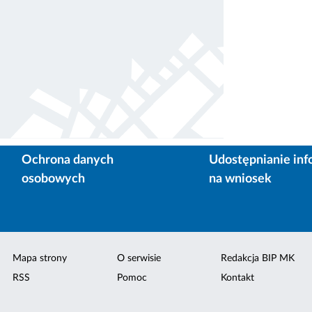
Ochrona danych
Udostępnianie inf
osobowych
na wniosek
Mapa strony
O serwisie
Redakcja BIP MK
RSS
Pomoc
Kontakt