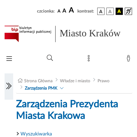
A
A
czcionka:
A
kontrast:
Miasto Kraków
Strona Główna
Władze i miasto
Prawo
Zarządzenia PMK
Zarządzenia Prezydenta
Miasta Krakowa
Wyszukiwarka