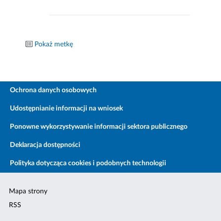
Pokaż metkę
Ochrona danych osobowych
Udostępnianie informacji na wniosek
Ponowne wykorzystywanie informacji sektora publicznego
Deklaracja dostępności
Polityka dotycząca cookies i podobnych technologii
Mapa strony
RSS