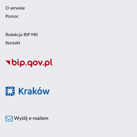
O serwisie
Pomoc
Redakcja BIP MK
Kontakt
Wyślij e-mailem