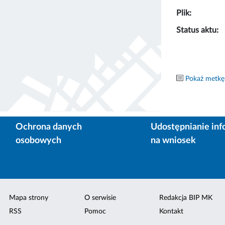
Plik:
Status aktu:
Pokaż metkę
Ochrona danych
Udostępnianie inf
osobowych
na wniosek
Mapa strony
O serwisie
Redakcja BIP MK
RSS
Pomoc
Kontakt