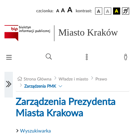
A
A
czcionka:
A
kontrast:
Miasto Kraków
Strona Główna
Władze i miasto
Prawo
Zarządzenia PMK
Zarządzenia Prezydenta
Miasta Krakowa
Wyszukiwarka