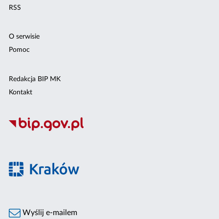
RSS
O serwisie
Pomoc
Redakcja BIP MK
Kontakt
Wyślij e-mailem