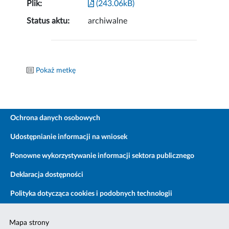
Plik:
(243.06kB)
Status aktu:
archiwalne
Pokaż metkę
Ochrona danych osobowych
Udostępnianie informacji na wniosek
Ponowne wykorzystywanie informacji sektora publicznego
Deklaracja dostępności
Polityka dotycząca cookies i podobnych technologii
Mapa strony