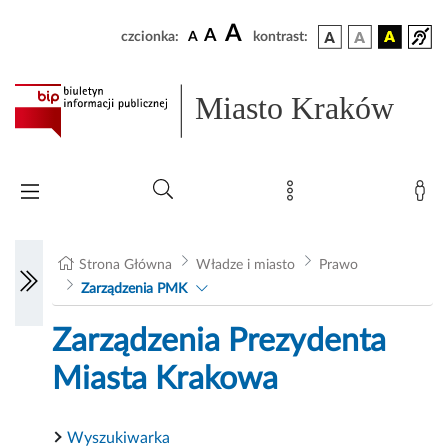
A
A
czcionka:
A
kontrast:
Miasto Kraków
Strona Główna
Władze i miasto
Prawo
Zarządzenia PMK
Zarządzenia Prezydenta
Miasta Krakowa
Wyszukiwarka