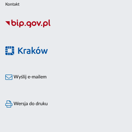
Kontakt
Wyślij e-mailem
Wersja do druku