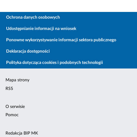
Ochrona danych osobowych
Udostępnianie informacji na wniosek
Ponowne wykorzystywanie informacji sektora publicznego
Deklaracja dostępności
Polityka dotycząca cookies i podobnych technologii
Mapa strony
RSS
O serwisie
Pomoc
Redakcja BIP MK