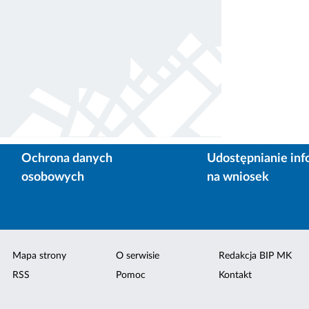
Ochrona danych
Udostępnianie inf
osobowych
na wniosek
Mapa strony
O serwisie
Redakcja BIP MK
RSS
Pomoc
Kontakt