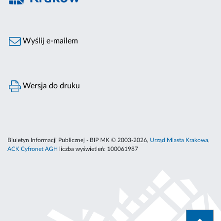
Wyślij e-mailem
Wersja do druku
Biuletyn Informacji Publicznej - BIP MK © 2003-2026,
Urząd Miasta Krakowa
,
ACK Cyfronet AGH
liczba wyświetleń:
100061987