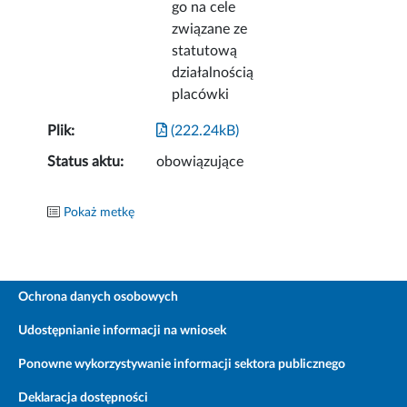
go na cele
związane ze
statutową
działalnością
placówki
Plik:
(222.24kB)
Status aktu:
obowiązujące
Pokaż metkę
Ochrona danych osobowych
Udostępnianie informacji na wniosek
Ponowne wykorzystywanie informacji sektora publicznego
Deklaracja dostępności