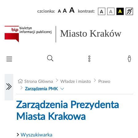
A
A
czcionka:
A
kontrast:
Miasto Kraków
Strona Główna
Władze i miasto
Prawo
Zarządzenia PMK
Zarządzenia Prezydenta
Miasta Krakowa
Wyszukiwarka