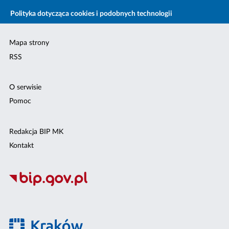
Polityka dotycząca cookies i podobnych technologii
Mapa strony
RSS
O serwisie
Pomoc
Redakcja BIP MK
Kontakt