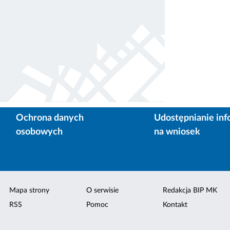
Ochrona danych
Udostępnianie inf
osobowych
na wniosek
Mapa strony
O serwisie
Redakcja BIP MK
RSS
Pomoc
Kontakt