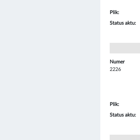
Plik:
Status aktu:
Numer
2226
Plik:
Status aktu: