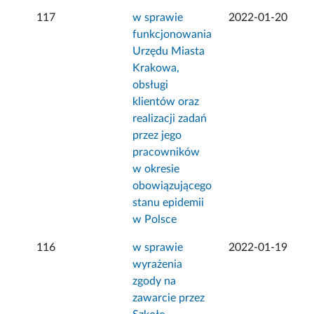
117
w sprawie
2022-01-20
funkcjonowania
Urzędu Miasta
Krakowa,
obsługi
klientów oraz
realizacji zadań
przez jego
pracowników
w okresie
obowiązującego
stanu epidemii
w Polsce
116
w sprawie
2022-01-19
wyrażenia
zgody na
zawarcie przez