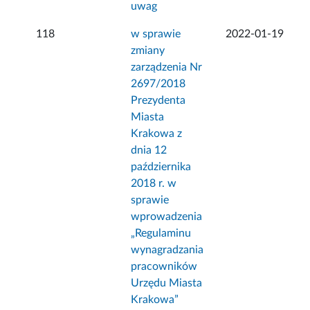
uwag
118
w sprawie
2022-01-19
zmiany
zarządzenia Nr
2697/2018
Prezydenta
Miasta
Krakowa z
dnia 12
października
2018 r. w
sprawie
wprowadzenia
„Regulaminu
wynagradzania
pracowników
Urzędu Miasta
Krakowa”