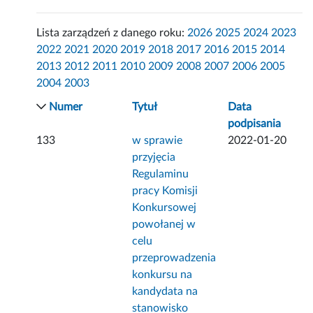
Lista zarządzeń z danego roku:
2026
2025
2024
2023
2022
2021
2020
2019
2018
2017
2016
2015
2014
2013
2012
2011
2010
2009
2008
2007
2006
2005
2004
2003
Numer
Tytuł
Data
podpisania
133
w sprawie
2022-01-20
przyjęcia
Regulaminu
pracy Komisji
Konkursowej
powołanej w
celu
przeprowadzenia
konkursu na
kandydata na
stanowisko