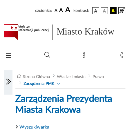
A
A
czcionka:
A
kontrast:
Miasto Kraków
Strona Główna
Władze i miasto
Prawo
Zarządzenia PMK
Zarządzenia Prezydenta
Miasta Krakowa
Wyszukiwarka