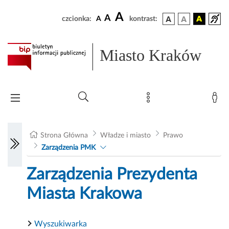
A
A
czcionka:
A
kontrast:
Miasto Kraków
Strona Główna
Władze i miasto
Prawo
Zarządzenia PMK
Zarządzenia Prezydenta
Miasta Krakowa
Wyszukiwarka