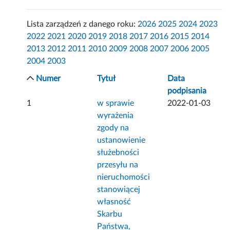
Lista zarządzeń z danego roku:
2026
2025
2024
2023
2022
2021
2020
2019
2018
2017
2016
2015
2014
2013
2012
2011
2010
2009
2008
2007
2006
2005
2004
2003
Numer
Tytuł
Data
podpisania
1
w sprawie
2022-01-03
wyrażenia
zgody na
ustanowienie
służebności
przesyłu na
nieruchomości
stanowiącej
własność
Skarbu
Państwa,