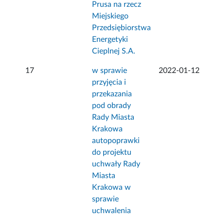
Prusa na rzecz
Miejskiego
Przedsiębiorstwa
Energetyki
Cieplnej S.A.
17
w sprawie
2022-01-12
przyjęcia i
przekazania
pod obrady
Rady Miasta
Krakowa
autopoprawki
do projektu
uchwały Rady
Miasta
Krakowa w
sprawie
uchwalenia