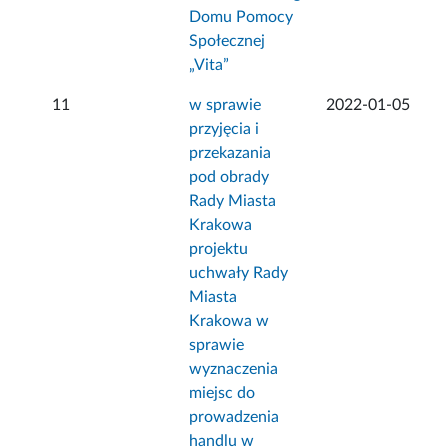
Domu Pomocy
Społecznej
„Vita”
11
w sprawie
2022-01-05
przyjęcia i
przekazania
pod obrady
Rady Miasta
Krakowa
projektu
uchwały Rady
Miasta
Krakowa w
sprawie
wyznaczenia
miejsc do
prowadzenia
handlu w