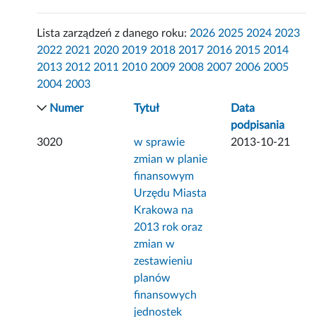
Lista zarządzeń z danego roku:
2026
2025
2024
2023
2022
2021
2020
2019
2018
2017
2016
2015
2014
2013
2012
2011
2010
2009
2008
2007
2006
2005
2004
2003
Numer
Tytuł
Data
podpisania
3020
w sprawie
2013-10-21
zmian w planie
finansowym
Urzędu Miasta
Krakowa na
2013 rok oraz
zmian w
zestawieniu
planów
finansowych
jednostek