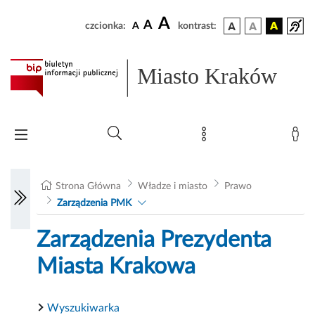
A
A
czcionka:
A
kontrast:
Miasto Kraków
Strona Główna
Władze i miasto
Prawo
Zarządzenia PMK
Zarządzenia Prezydenta
Miasta Krakowa
Wyszukiwarka