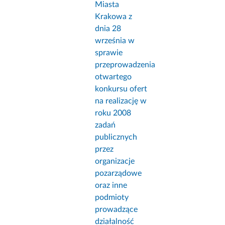
Miasta
Krakowa z
dnia 28
września w
sprawie
przeprowadzenia
otwartego
konkursu ofert
na realizację w
roku 2008
zadań
publicznych
przez
organizacje
pozarządowe
oraz inne
podmioty
prowadzące
działalność