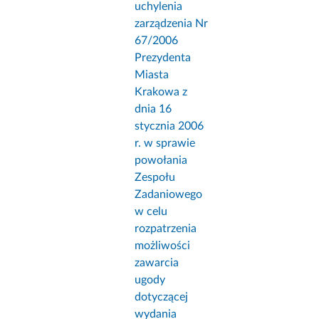
uchylenia
zarządzenia Nr
67/2006
Prezydenta
Miasta
Krakowa z
dnia 16
stycznia 2006
r. w sprawie
powołania
Zespołu
Zadaniowego
w celu
rozpatrzenia
możliwości
zawarcia
ugody
dotyczącej
wydania