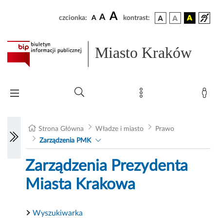
A
A
czcionka:
A
kontrast:
Miasto Kraków
Strona Główna
Władze i miasto
Prawo
Zarządzenia PMK
Zarządzenia Prezydenta
Miasta Krakowa
Wyszukiwarka