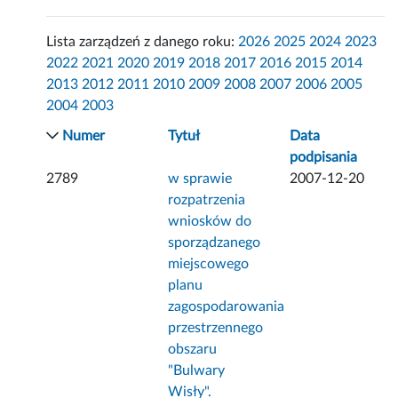
Lista zarządzeń z danego roku:
2026
2025
2024
2023
2022
2021
2020
2019
2018
2017
2016
2015
2014
2013
2012
2011
2010
2009
2008
2007
2006
2005
2004
2003
Numer
Tytuł
Data
podpisania
2789
w sprawie
2007-12-20
rozpatrzenia
wniosków do
sporządzanego
miejscowego
planu
zagospodarowania
przestrzennego
obszaru
"Bulwary
Wisły".