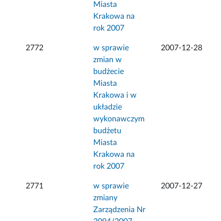
Miasta
Krakowa na
rok 2007
2772
w sprawie
2007-12-28
zmian w
budżecie
Miasta
Krakowa i w
układzie
wykonawczym
budżetu
Miasta
Krakowa na
rok 2007
2771
w sprawie
2007-12-27
zmiany
Zarządzenia Nr