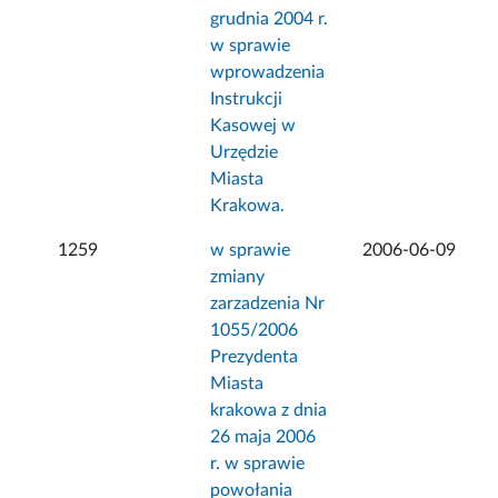
grudnia 2004 r.
w sprawie
wprowadzenia
Instrukcji
Kasowej w
Urzędzie
Miasta
Krakowa.
1259
w sprawie
2006-06-09
zmiany
zarzadzenia Nr
1055/2006
Prezydenta
Miasta
krakowa z dnia
26 maja 2006
r. w sprawie
powołania