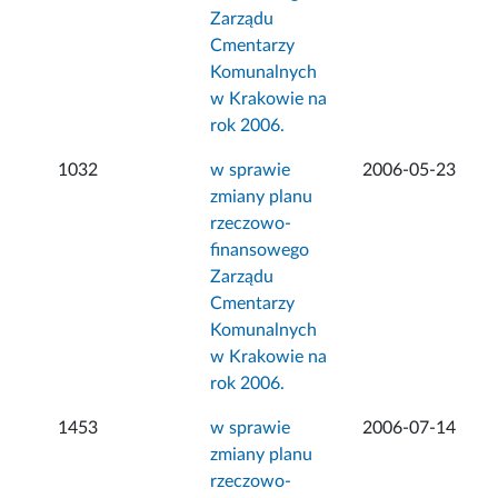
Zarządu
Cmentarzy
Komunalnych
w Krakowie na
rok 2006.
1032
w sprawie
2006-05-23
zmiany planu
rzeczowo-
finansowego
Zarządu
Cmentarzy
Komunalnych
w Krakowie na
rok 2006.
1453
w sprawie
2006-07-14
zmiany planu
rzeczowo-