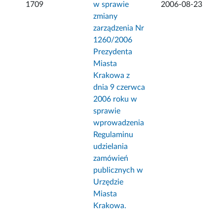
1709
w sprawie
2006-08-23
zmiany
zarządzenia Nr
1260/2006
Prezydenta
Miasta
Krakowa z
dnia 9 czerwca
2006 roku w
sprawie
wprowadzenia
Regulaminu
udzielania
zamówień
publicznych w
Urzędzie
Miasta
Krakowa.