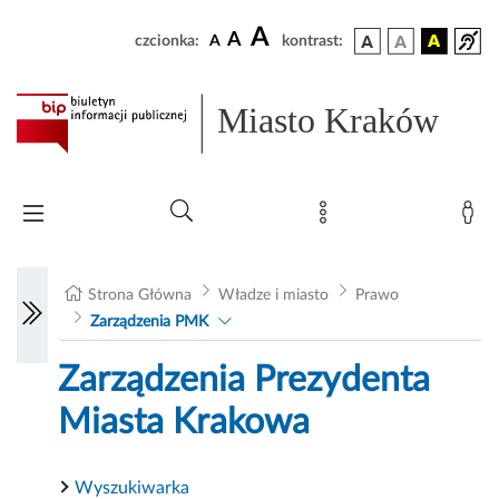
A
A
czcionka:
A
kontrast:
Miasto Kraków
Strona Główna
Władze i miasto
Prawo
Zarządzenia PMK
Zarządzenia Prezydenta
Miasta Krakowa
Wyszukiwarka