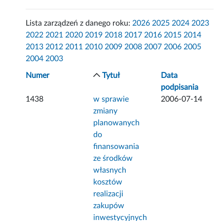
Lista zarządzeń z danego roku:
2026
2025
2024
2023
2022
2021
2020
2019
2018
2017
2016
2015
2014
2013
2012
2011
2010
2009
2008
2007
2006
2005
2004
2003
Numer
Tytuł
Data
podpisania
1438
w sprawie
2006-07-14
zmiany
planowanych
do
finansowania
ze środków
własnych
kosztów
realizacji
zakupów
inwestycyjnych