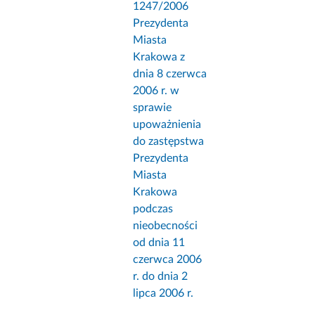
1247/2006
Prezydenta
Miasta
Krakowa z
dnia 8 czerwca
2006 r. w
sprawie
upoważnienia
do zastępstwa
Prezydenta
Miasta
Krakowa
podczas
nieobecności
od dnia 11
czerwca 2006
r. do dnia 2
lipca 2006 r.